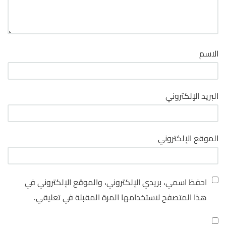
الاسم
البريد الإلكتروني
الموقع الإلكتروني
احفظ اسمي، بريدي الإلكتروني، والموقع الإلكتروني في
هذا المتصفح لاستخدامها المرة المقبلة في تعليقي.