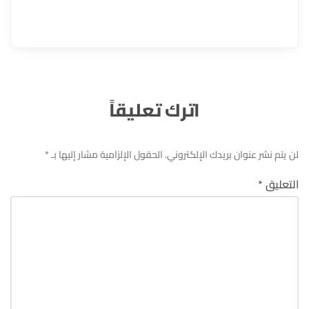
اترك تعليقاً
لن يتم نشر عنوان بريدك الإلكتروني.
الحقول الإلزامية مشار إليها بـ
*
التعليق
*