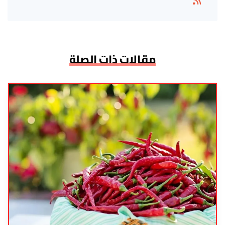
مقالات ذات الصلة