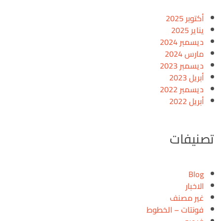
أكتوبر 2025
يناير 2025
ديسمبر 2024
مارس 2024
ديسمبر 2023
أبريل 2023
ديسمبر 2022
أبريل 2022
تصنيفات
Blog
الاخبار
غير مصنف
فونتات – الخطوط