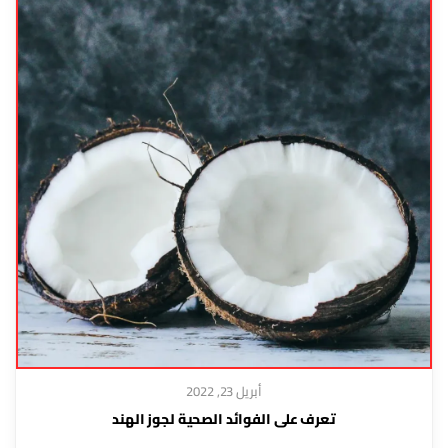
أبريل 23, 2022
تعرف على الفوائد الصحية لجوز الهند