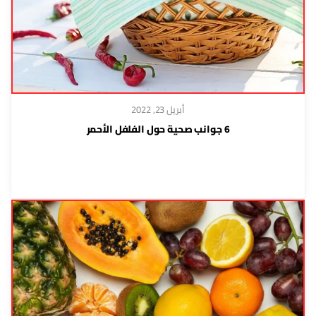
أبريل 23, 2022
6 جوانب صحية حول الفلفل الأحمر