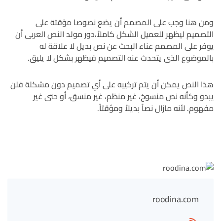
ومن هنا وجب على المصمم أن يضع نصوصا مؤقتة على
التصميم ليظهر للعميل الشكل كاملاً،دور مولد النص العربى أن
يوفر على المصمم عناء البحث عن نص بديل لا علاقة له
بالموضوع الذى يتحدث عنه التصميم فيظهر بشكل لا يليق.
هذا النص يمكن أن يتم تركيبه على أي تصميم دون مشكلة فلن
يبدو وكأنه نص منسوخ، غير منظم، غير منسق، أو حتى غير
مفهوم. لأنه مازال نصاً بديلاً ومؤقتاً.
roodina.com