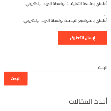
أعلمني بمتابعة التعليقات بواسطة البريد الإلكتروني.
أعلمني بالمواضيع الجديدة بواسطة البريد الإلكتروني.
البحث
البحث
أحدث المقالات