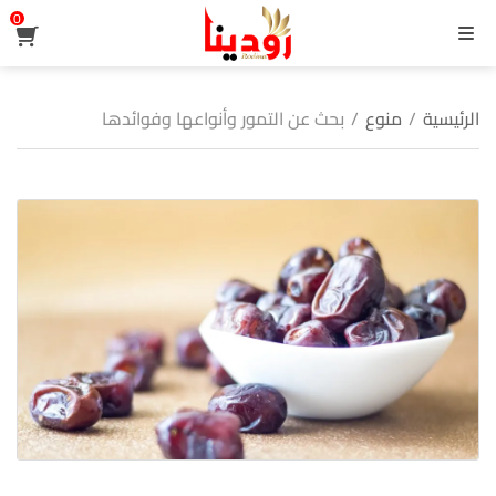
0
القائمة
الرئيسية
/
منوع
/
بحث عن التمور وأنواعها وفوائدها