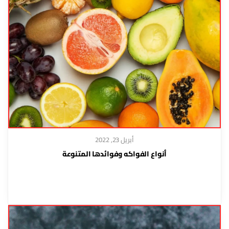
أبريل 23, 2022
أنواع الفواكه وفوائدها المتنوعة