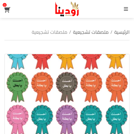
0
القائمة
الرئيسية
/
ملصقات تشجيعية
/
ملصقات تشجيعية