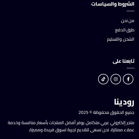
الشروط والسياسات
من نحن
طرق الدفع
الشحن والتسليم
تابعنا على
رودينا
جميع الحقوق محفوظة © 2025
متجر إلكتروني عربي متكامل يوفر أفضل المنتجات بأسعار منافسة وخدمة
عملاء ممتازة. نحن نسعى لتقديم تجربة تسوق فريدة ومميزة.