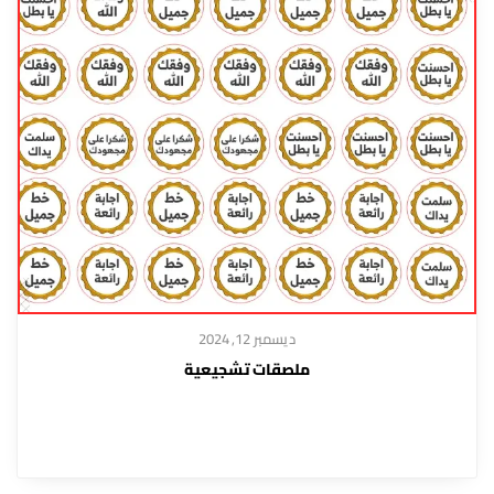
ديسمبر 12, 2024
ملصقات تشجيعية