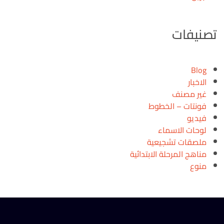
تصنيفات
Blog
الاخبار
غير مصنف
فونتات – الخطوط
فيديو
لوحات الاسماء
ملصقات تشجيعية
مناهج المرحلة الابتدائية
منوع