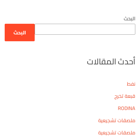
البحث
البحث
أحدث المقالات
نفط
قبعة تخرج
RODINA
ملصقات تشجيعية
ملصقات تشجيعية