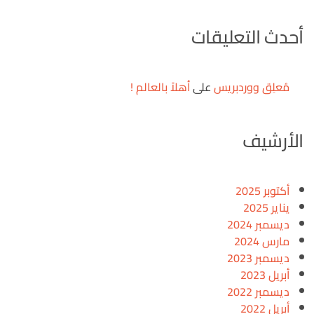
أحدث التعليقات
مُعلِق ووردبريس
على
أهلاً بالعالم !
الأرشيف
أكتوبر 2025
يناير 2025
ديسمبر 2024
مارس 2024
ديسمبر 2023
أبريل 2023
ديسمبر 2022
أبريل 2022