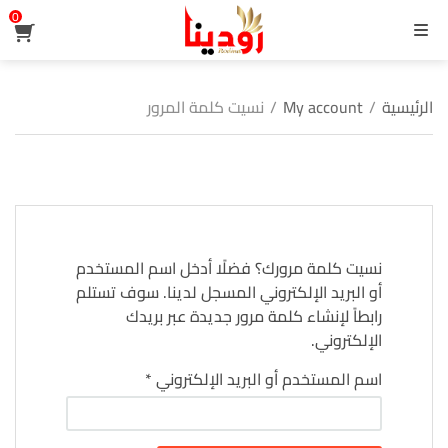
0
القائمة
الرئيسية
/
My account
/
نسيت كلمة المرور
نسيت كلمة مرورك؟ فضلًا أدخل اسم المستخدم
أو البريد الإلكتروني المسجل لدينا. سوف تستلم
رابطاً لإنشاء كلمة مرور جديدة عبر بريدك
الإلكتروني.
مطلوبة
اسم المستخدم أو البريد الإلكتروني
*