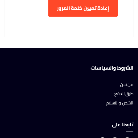
إعادة تعيين كلمة المرور
الشروط والسياسات
من نحن
طرق الدفع
الشحن والتسليم
تابعنا على