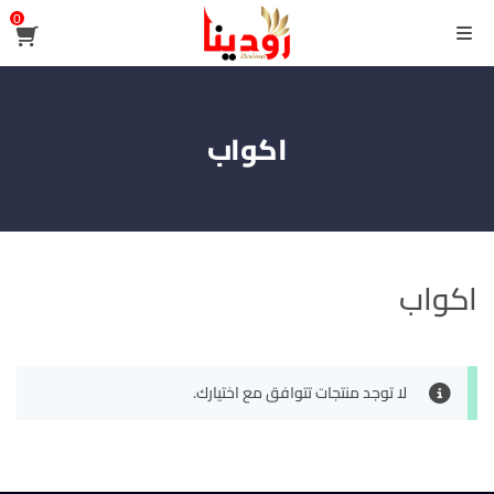
0
القائمة
اكواب
اكواب
لا توجد منتجات تتوافق مع اختيارك.