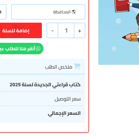
-
1
+
إضافة للسلة
أنقر هنا للطلب عب
ملخص الطلب
كتاب قراءتي الجديدة لسنة 2025
سعر التوصيل
السعر الإجمالي