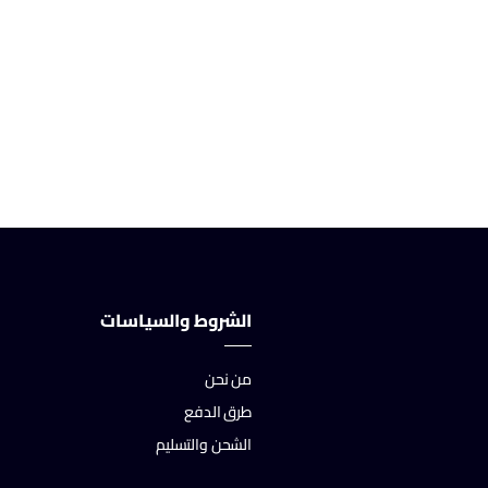
الشروط والسياسات
من نحن
طرق الدفع
الشحن والتسليم