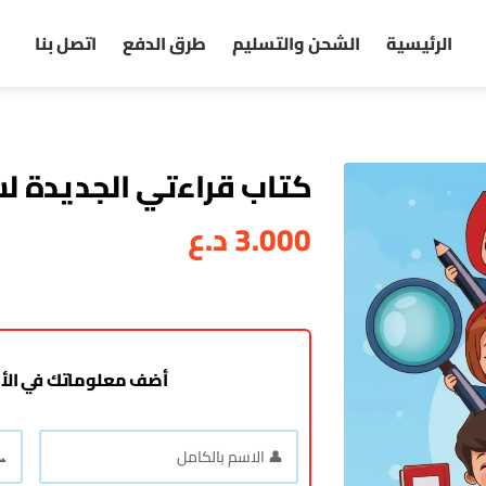
الرئيسية
الشحن والتسليم
طرق الدفع
اتصل بنا
كتاب قراءتي الجديدة لسنة 
3.000
د.ع
أضف معلوماتك في الأ