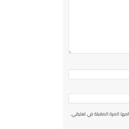
مها المرة المقبلة في تعليقي.