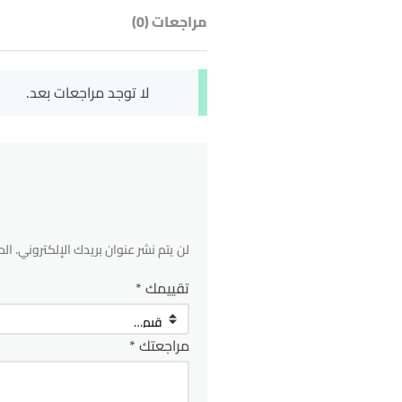
مراجعات (0)
لا توجد مراجعات بعد.
لن يتم نشر عنوان بريدك الإلكتروني.
الح
تقييمك
*
مراجعتك
*