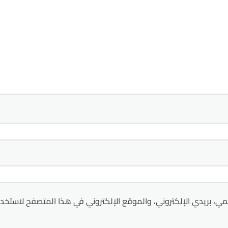
ي، بريدي الإلكتروني، والموقع الإلكتروني في هذا المتصفح لاستخدا