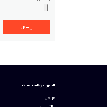
الشروط والسياسات
من نحن
طرق الدفع