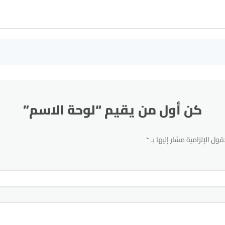
كن أول من يقيم “لوحة الاسم”
قول الإلزامية مشار إليها بـ
*