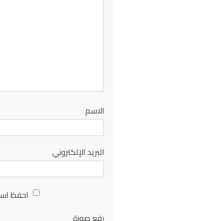
الاسم
البريد الإلكتروني
احفظ اسم
رفع صورة