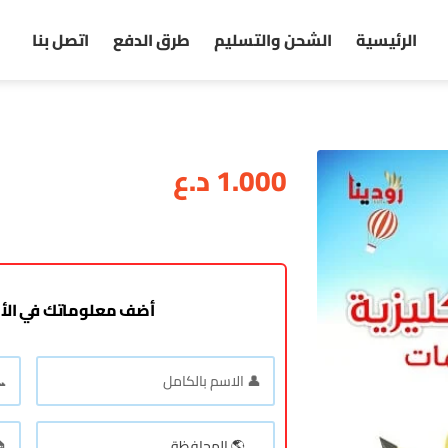
الرئيسية
الشحن والتسليم
طرق الدفع
اتصل بنا
1.000
د.ع
أضف معلوماتك في الأ