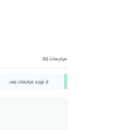
مراجعات (0)
لا توجد مراجعات بعد.