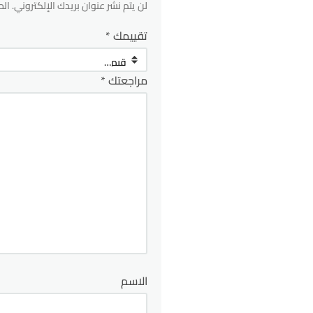
لن يتم نشر عنوان بريدك الإلكتروني.
الح
تقييمك
*
مراجعتك
*
الاسم