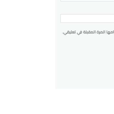
مها المرة المقبلة في تعليقي.