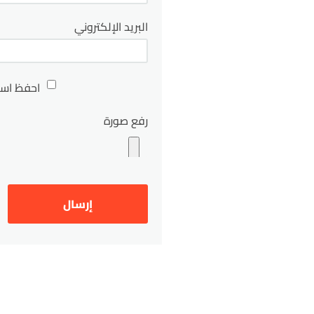
البريد الإلكتروني
احفظ اسم
رفع صورة