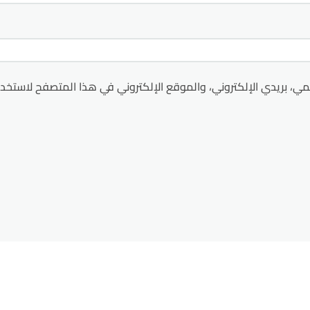
ي، بريدي الإلكتروني، والموقع الإلكتروني في هذا المتصفح لاستخدا