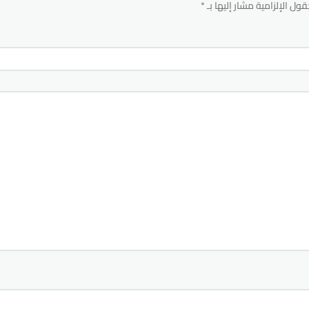
قول الإلزامية مشار إليها بـ
*